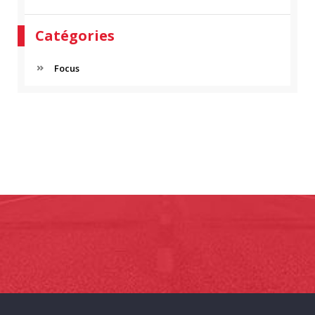
Catégories
Focus